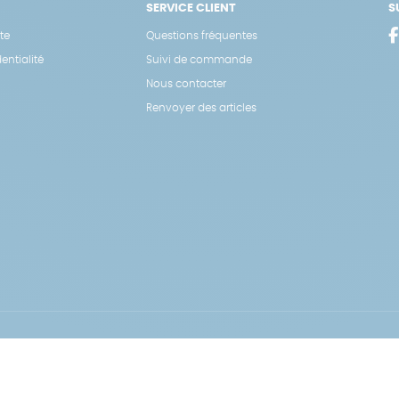
SERVICE CLIENT
S
te
Questions fréquentes
entialité
Suivi de commande
Nous contacter
Renvoyer des articles
Hé