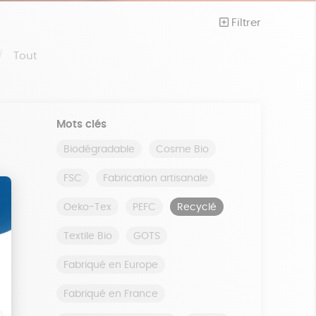
Filtrer
Tout
Mots clés
Biodégradable
Cosme Bio
FSC
Fabrication artisanale
Oeko-Tex
PEFC
Recyclé
Textile Bio
GOTS
Fabriqué en Europe
Fabriqué en France