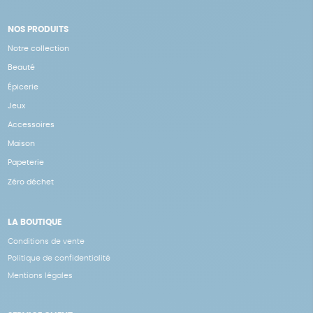
NOS PRODUITS
Notre collection
Beauté
Épicerie
Jeux
Accessoires
Maison
Papeterie
Zéro déchet
LA BOUTIQUE
Conditions de vente
Politique de confidentialité
Mentions légales