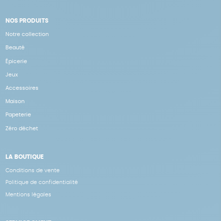
NOS PRODUITS
Notre collection
Beauté
Épicerie
Jeux
Accessoires
Maison
Papeterie
Zéro déchet
LA BOUTIQUE
Conditions de vente
Politique de confidentialité
Mentions légales