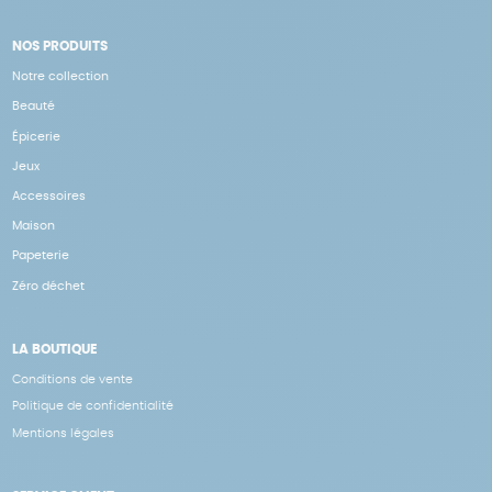
NOS PRODUITS
Notre collection
Beauté
Épicerie
Jeux
Accessoires
Maison
Papeterie
Zéro déchet
LA BOUTIQUE
Conditions de vente
Politique de confidentialité
Mentions légales