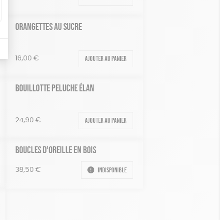
ORANGETTES AU SUCRE
Ajouter au panier
16,00
€
BOUILLOTTE PELUCHE ÉLAN
Ajouter au panier
24,90
€
BOUCLES D’OREILLE EN BOIS
Indisponible
38,50
€