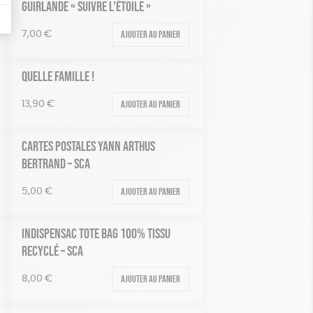
GUIRLANDE « SUIVRE L’ÉTOILE »
Ajouter au panier
7,00
€
QUELLE FAMILLE !
Ajouter au panier
13,90
€
CARTES POSTALES YANN ARTHUS
BERTRAND – SCA
Ajouter au panier
5,00
€
INDISPENSAC TOTE BAG 100% TISSU
RECYCLÉ – SCA
Ajouter au panier
8,00
€