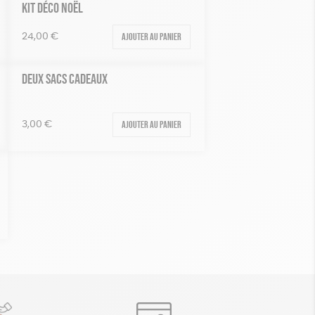
KIT DÉCO NOËL
Ajouter au panier
24,00
€
DEUX SACS CADEAUX
Ajouter au panier
3,00
€