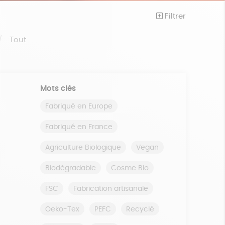
Filtrer
Tout
Mots clés
Fabriqué en Europe
Fabriqué en France
Agriculture Biologique
Vegan
Biodégradable
Cosme Bio
FSC
Fabrication artisanale
Oeko-Tex
PEFC
Recyclé