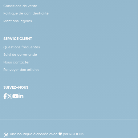
Conditions de vente
Politique de confidentialité
Mentions légales
SERVICE CLIENT
Questions fréquentes
Suivi de commande
Nous contacter
Renvoyer des articles
SUIVEZ-NOUS
Une boutique élaborée avec
par RGOODS