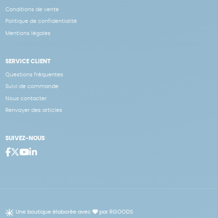
Conditions de vente
Politique de confidentialité
Mentions légales
SERVICE CLIENT
Questions fréquentes
Suivi de commande
Nous contacter
Renvoyer des articles
SUIVEZ-NOUS
Une boutique élaborée avec
par RGOODS