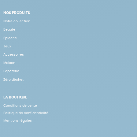
NOS PRODUITS
Notre collection
Beauté
Épicerie
Jeux
Accessoires
Maison
Papeterie
Zéro déchet
LA BOUTIQUE
Conditions de vente
Politique de confidentialité
Mentions légales