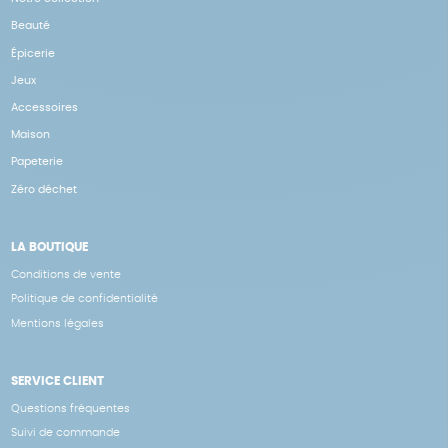
Beauté
Épicerie
Jeux
Accessoires
Maison
Papeterie
Zéro déchet
LA BOUTIQUE
Conditions de vente
Politique de confidentialité
Mentions légales
SERVICE CLIENT
Questions fréquentes
Suivi de commande