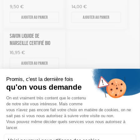
9,50
€
14,00
€
Ajouter au panier
Ajouter au panier
SAVON LIQUIDE DE
MARSEILLE CERTIFIÉ BIO
16,95
€
Ajouter au panier