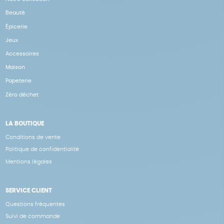
Beauté
Épicerie
Jeux
Accessoires
Maison
Papeterie
Zéro déchet
LA BOUTIQUE
Conditions de vente
Politique de confidentialité
Mentions légales
SERVICE CLIENT
Questions fréquentes
Suivi de commande