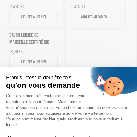
21,00
€
14,00
€
Ajouter au panier
Ajouter au panier
SAVON LIQUIDE DE
MARSEILLE CERTIFIÉ BIO
14,90
€
Ajouter au panier