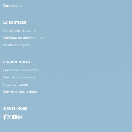
Zéro déchet
LA BOUTIQUE
Conditions de vente
Politique de confidentialité
Mentions légales
SERVICE CLIENT
Questions fréquentes
Suivi de commande
Nous contacter
Renvoyer des articles
SUIVEZ-NOUS