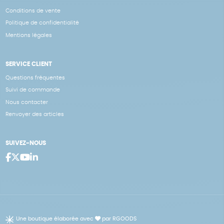
Conditions de vente
Politique de confidentialité
Mentions légales
SERVICE CLIENT
Questions fréquentes
Suivi de commande
Nous contacter
Renvoyer des articles
SUIVEZ-NOUS
Une boutique élaborée avec
par RGOODS