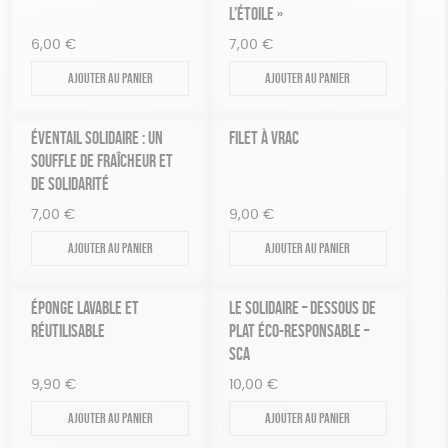
L’ÉTOILE »
6,00
€
7,00
€
Ajouter au panier
Ajouter au panier
ÉVENTAIL SOLIDAIRE : UN
FILET À VRAC
SOUFFLE DE FRAÎCHEUR ET
DE SOLIDARITÉ
7,00
€
9,00
€
Ajouter au panier
Ajouter au panier
ÉPONGE LAVABLE ET
LE SOLIDAIRE – DESSOUS DE
RÉUTILISABLE
PLAT ÉCO-RESPONSABLE –
SCA
9,90
€
10,00
€
Ajouter au panier
Ajouter au panier