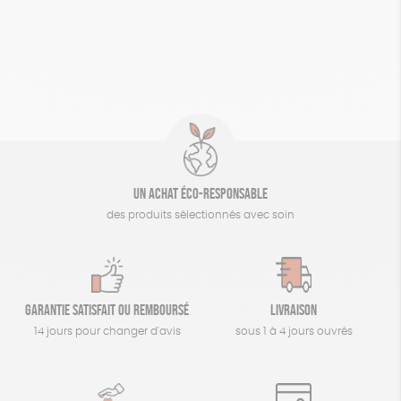
Un achat éco-responsable
des produits sélectionnés avec soin
Garantie satisfait ou remboursé
Livraison
14 jours pour changer d'avis
sous 1 à 4 jours ouvrés