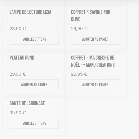
LAMPE DE LECTURE LIZIA
COFFRET 4 SAVONS PUR
OLIVE
28,90
€
29,90
€
Voir les options
Ajouter au panier
PLATEAU ROND
COFFRET « MA CRÈCHE DE
NOËL » – MAKO CRÉATIONS
29,90
€
29,95
€
Ajouter au panier
Ajouter au panier
GANTS DE JARDINAGE
35,90
€
Voir les options