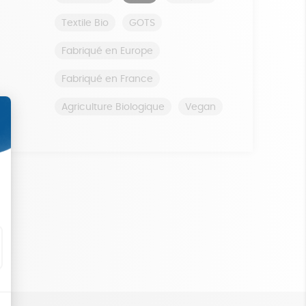
Textile Bio
GOTS
Fabriqué en Europe
Fabriqué en France
Agriculture Biologique
Vegan