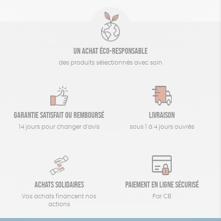
Un achat éco-responsable
des produits sélectionnés avec soin
Garantie satisfait ou remboursé
Livraison
14 jours pour changer d'avis
sous 1 à 4 jours ouvrés
Achats solidaires
Paiement en ligne sécurisé
Vos achats financent nos
Par CB
actions