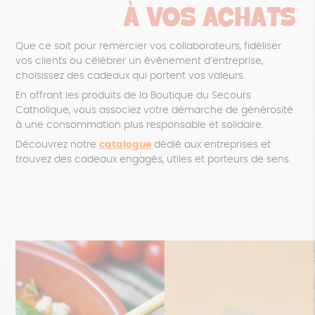
Que ce soit pour remercier vos collaborateurs, fidéliser
vos clients ou célébrer un événement d’entreprise,
choisissez des cadeaux qui portent vos valeurs.
En offrant les produits de la Boutique du Secours
Catholique, vous associez votre démarche de générosité
à une consommation plus responsable et solidaire.
Découvrez notre
catalogue
dédié aux entreprises et
trouvez des cadeaux engagés, utiles et porteurs de sens.