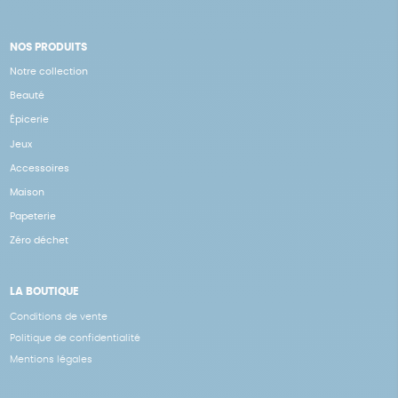
NOS PRODUITS
Notre collection
Beauté
Épicerie
Jeux
Accessoires
Maison
Papeterie
Zéro déchet
LA BOUTIQUE
Conditions de vente
Politique de confidentialité
Mentions légales