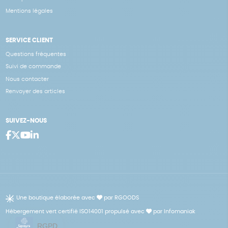
Mentions légales
SERVICE CLIENT
Questions fréquentes
Suivi de commande
Nous contacter
Renvoyer des articles
SUIVEZ-NOUS
Une boutique élaborée avec
par RGOODS
Hébergement vert certifié ISO14001 propulsé avec
par Infomaniak