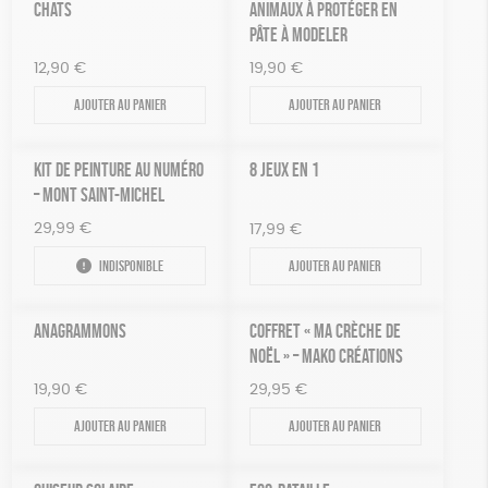
CHATS
ANIMAUX À PROTÉGER EN
PÂTE À MODELER
12,90
€
19,90
€
Ajouter au panier
Ajouter au panier
KIT DE PEINTURE AU NUMÉRO
8 JEUX EN 1
– MONT SAINT-MICHEL
29,99
€
17,99
€
Indisponible
Ajouter au panier
ANAGRAMMONS
COFFRET « MA CRÈCHE DE
NOËL » – MAKO CRÉATIONS
19,90
€
29,95
€
Ajouter au panier
Ajouter au panier