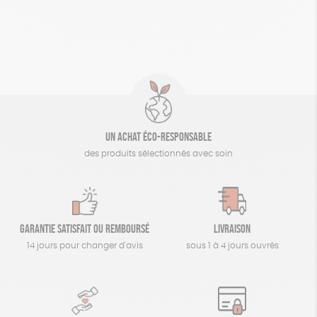
Un achat éco-responsable
des produits sélectionnés avec soin
Garantie satisfait ou remboursé
Livraison
14 jours pour changer d'avis
sous 1 à 4 jours ouvrés