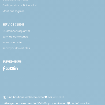
Politique de confidentialité
Mentions légales
SERVICE CLIENT
Questions fréquentes
Suivi de commande
Nous contacter
Renvoyer des articles
SUIVEZ-NOUS
Une boutique élaborée avec
par RGOODS
Hébergement vert certifié ISO14001 propulsé avec
par Infomaniak