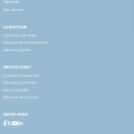
Papeterie
Zéro déchet
LA BOUTIQUE
Conditions de vente
Politique de confidentialité
Mentions légales
SERVICE CLIENT
Questions fréquentes
Suivi de commande
Nous contacter
Renvoyer des articles
SUIVEZ-NOUS