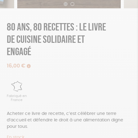
80 ans, 80 recettes : Le livre
de cuisine solidaire et
engagé
16,00
€
Fabriqué en
France
Acheter ce livre de recette, c’est célébrer une terre
d’accueil et défendre le droit à une alimentation digne
pour tous.
En stock