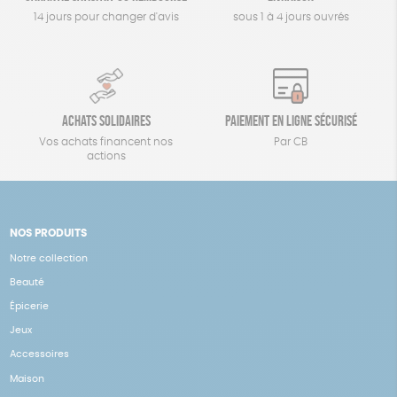
14 jours pour changer d'avis
sous 1 à 4 jours ouvrés
Achats solidaires
Paiement en ligne sécurisé
Vos achats financent nos
Par CB
actions
NOS PRODUITS
Notre collection
Beauté
Épicerie
Jeux
Accessoires
Maison