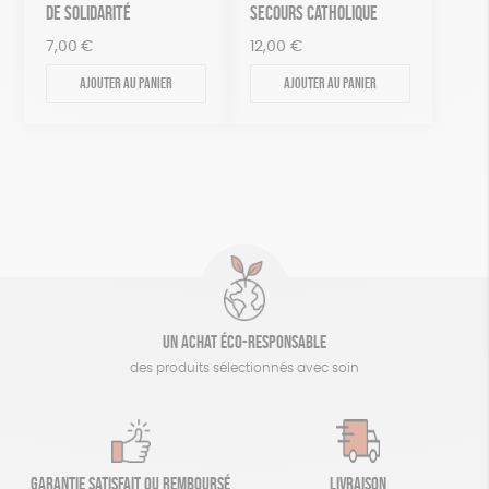
DE SOLIDARITÉ
SECOURS CATHOLIQUE
7,00
€
12,00
€
Ajouter au panier
Ajouter au panier
Un achat éco-responsable
des produits sélectionnés avec soin
Garantie satisfait ou remboursé
Livraison