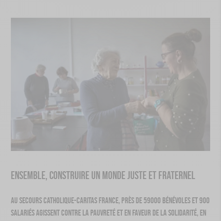
Ensemble, construire un monde juste et fraternel
Au Secours Catholique-Caritas France, près de 59​000 bénévoles et 900
salariés agissent contre la pauvreté et en faveur de la solidarité, en