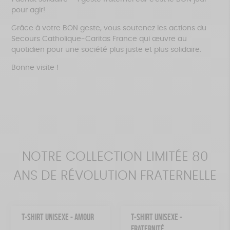
pour agir!
Grâce à votre BON geste, vous soutenez les actions du
Secours Catholique-Caritas France qui œuvre au
quotidien pour une société plus juste et plus solidaire.
Bonne visite !
NOTRE COLLECTION LIMITÉE 80
ANS DE RÉVOLUTION FRATERNELLE
T-SHIRT UNISEXE - AMOUR
T-SHIRT UNISEXE -
FRATERNITÉ