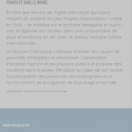
France et dans le monde.
En tant que service de l’Église catholique qui a pour
mission de soutenir les plus fragiles, l’association – créée
en 1946 – se mobilise sur le territoire hexagonal et outre-
mer et apporte son soutien dans une cinquantaine de
pays et territoires en lien avec le réseau mondial Caritas
Internationalis.
Le Secours Catholique s’attaque à toutes les causes de
pauvreté, d’inégalités et d’exclusion. L’association
interpelle l’opinion et les pouvoirs publics et propose des
solutions dans la durée. Elle place au cœur de son action
la participation des personnes accompagnées et le
renforcement de la capacité de tous à agir ensemble.
Crédits photo : © Secours Catholique-Caritas France
NOS PRODUITS