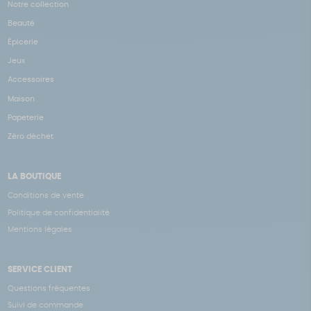
Notre collection
Beauté
Épicerie
Jeux
Accessoires
Maison
Papeterie
Zéro déchet
LA BOUTIQUE
Conditions de vente
Politique de confidentialité
Mentions légales
SERVICE CLIENT
Questions fréquentes
Suivi de commande