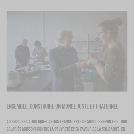
Ensemble, construire un monde juste et fraternel
Au Secours Catholique-Caritas France, près de 59​000 bénévoles et 900
salariés agissent contre la pauvreté et en faveur de la solidarité, en