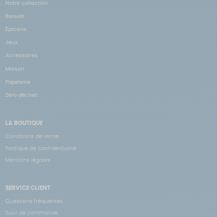
Notre collection
Beauté
Épicerie
Jeux
Accessoires
Maison
Papeterie
Zéro déchet
LA BOUTIQUE
Conditions de vente
Politique de confidentialité
Mentions légales
SERVICE CLIENT
Questions fréquentes
Suivi de commande