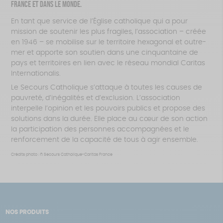
France et dans le monde.
En tant que service de l’Église catholique qui a pour
mission de soutenir les plus fragiles, l’association – créée
en 1946 – se mobilise sur le territoire hexagonal et outre-
mer et apporte son soutien dans une cinquantaine de
pays et territoires en lien avec le réseau mondial Caritas
Internationalis.
Le Secours Catholique s’attaque à toutes les causes de
pauvreté, d’inégalités et d’exclusion. L’association
interpelle l’opinion et les pouvoirs publics et propose des
solutions dans la durée. Elle place au cœur de son action
la participation des personnes accompagnées et le
renforcement de la capacité de tous à agir ensemble.
Crédits photo : © Secours Catholique-Caritas France
NOS PRODUITS