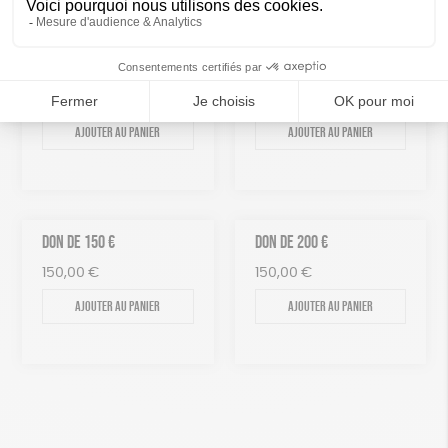
DON DE 50 €
DON DE 100 €
50,00
€
100,00
€
Ajouter au panier
Ajouter au panier
DON DE 150 €
DON DE 200 €
150,00
€
150,00
€
Ajouter au panier
Ajouter au panier