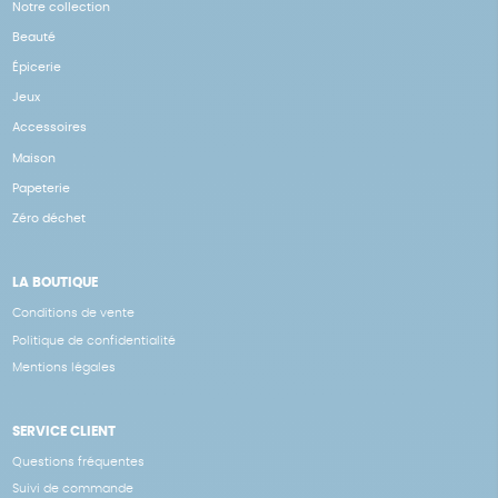
Notre collection
Beauté
Épicerie
Jeux
Accessoires
Maison
Papeterie
Zéro déchet
LA BOUTIQUE
Conditions de vente
Politique de confidentialité
Mentions légales
SERVICE CLIENT
Questions fréquentes
Suivi de commande