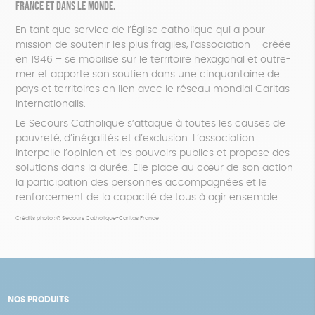
France et dans le monde.
En tant que service de l’Église catholique qui a pour
mission de soutenir les plus fragiles, l’association – créée
en 1946 – se mobilise sur le territoire hexagonal et outre-
mer et apporte son soutien dans une cinquantaine de
pays et territoires en lien avec le réseau mondial Caritas
Internationalis.
Le Secours Catholique s’attaque à toutes les causes de
pauvreté, d’inégalités et d’exclusion. L’association
interpelle l’opinion et les pouvoirs publics et propose des
solutions dans la durée. Elle place au cœur de son action
la participation des personnes accompagnées et le
renforcement de la capacité de tous à agir ensemble.
Crédits photo : © Secours Catholique-Caritas France
NOS PRODUITS