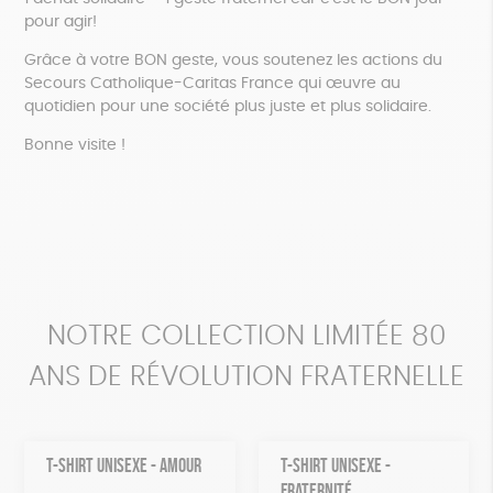
pour agir!
Grâce à votre BON geste, vous soutenez les actions du
Secours Catholique-Caritas France qui œuvre au
quotidien pour une société plus juste et plus solidaire.
Bonne visite !
NOTRE COLLECTION LIMITÉE 80
ANS DE RÉVOLUTION FRATERNELLE
T-SHIRT UNISEXE - AMOUR
T-SHIRT UNISEXE -
FRATERNITÉ