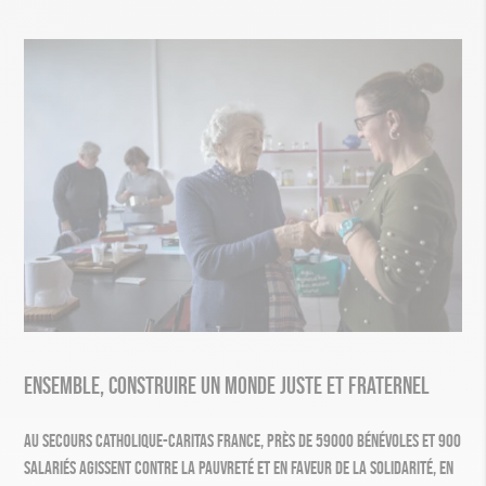
Ensemble, construire un monde juste et fraternel
Au Secours Catholique-Caritas France, près de 59​000 bénévoles et 900
salariés agissent contre la pauvreté et en faveur de la solidarité, en