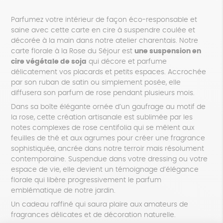
Parfumez votre intérieur de façon éco-responsable et
saine avec cette carte en cire à suspendre coulée et
décorée à la main dans notre atelier charentais. Notre
carte florale à la Rose du Séjour est
une suspension en
cire végétale de soja
qui décore et parfume
délicatement vos placards et petits espaces. Accrochée
par son ruban de satin ou simplement posée, elle
diffusera son parfum de rose pendant plusieurs mois.
Dans sa boîte élégante ornée d’un gaufrage au motif de
la rose, cette création artisanale est sublimée par les
notes complexes de rose centifolia qui se mêlent aux
feuilles de thé et aux agrumes pour créer une fragrance
sophistiquée, ancrée dans notre terroir mais résolument
contemporaine. Suspendue dans votre dressing ou votre
espace de vie, elle devient un témoignage d’élégance
florale qui libère progressivement le parfum
emblématique de notre jardin.
Un cadeau raffiné qui saura plaire aux amateurs de
fragrances délicates et de décoration naturelle.