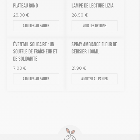
PLATEAU ROND
LAMPE DE LECTURE LIZIA
29,90
€
28,90
€
Ajouter au panier
Voir les options
ÉVENTAIL SOLIDAIRE : UN
SPRAY AMBIANCE FLEUR DE
SOUFFLE DE FRAÎCHEUR ET
CERISIER 100ML
DE SOLIDARITÉ
7,00
€
21,90
€
Ajouter au panier
Ajouter au panier