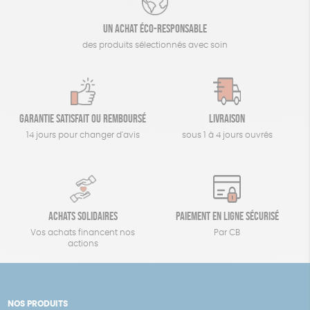
Un achat éco-responsable
des produits sélectionnés avec soin
Garantie satisfait ou remboursé
Livraison
14 jours pour changer d'avis
sous 1 à 4 jours ouvrés
Achats solidaires
Paiement en ligne sécurisé
Vos achats financent nos
Par CB
actions
NOS PRODUITS