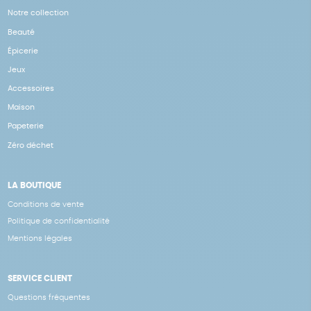
Notre collection
Beauté
Épicerie
Jeux
Accessoires
Maison
Papeterie
Zéro déchet
LA BOUTIQUE
Conditions de vente
Politique de confidentialité
Mentions légales
SERVICE CLIENT
Questions fréquentes