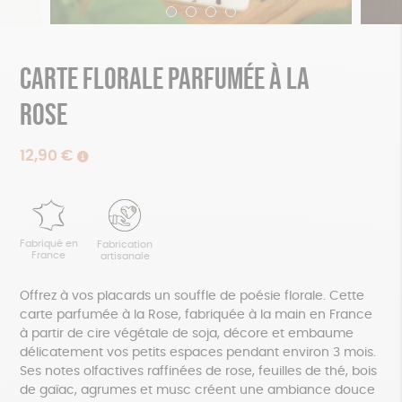
Carte florale parfumée à la
rose
12,90
€
Fabriqué en
Fabrication
France
artisanale
Offrez à vos placards un souffle de poésie florale. Cette
carte parfumée à la Rose, fabriquée à la main en France
à partir de cire végétale de soja, décore et embaume
délicatement vos petits espaces pendant environ 3 mois.
Ses notes olfactives raffinées de rose, feuilles de thé, bois
de gaïac, agrumes et musc créent une ambiance douce