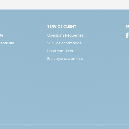
SERVICE CLIENT
S
te
Questions fréquentes
entialité
Suivi de commande
Nous contacter
Renvoyer des articles