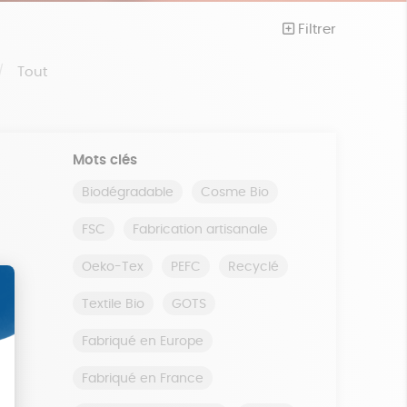
Filtrer
Tout
Mots clés
Biodégradable
Cosme Bio
FSC
Fabrication artisanale
Oeko-Tex
PEFC
Recyclé
Textile Bio
GOTS
Fabriqué en Europe
Fabriqué en France