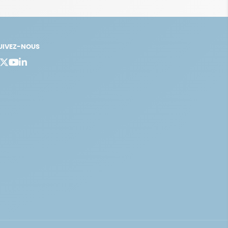
UIVEZ-NOUS