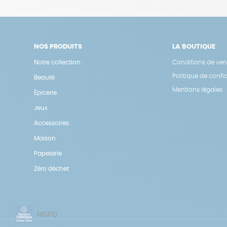
NOS PRODUITS
LA BOUTIQUE
Notre collection
Conditions de ven
Politique de confid
Beauté
Mentions légales
Épicerie
Jeux
Accessoires
Maison
Papeterie
Zéro déchet