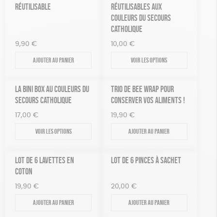
RÉUTILISABLE
RÉUTILISABLES AUX
COULEURS DU SECOURS
CATHOLIQUE
9,90
€
10,00
€
Ajouter au panier
Voir les options
LA BINI BOX AU COULEURS DU
TRIO DE BEE WRAP POUR
SECOURS CATHOLIQUE
CONSERVER VOS ALIMENTS !
17,00
€
19,90
€
Voir les options
Ajouter au panier
LOT DE 6 LAVETTES EN
LOT DE 6 PINCES À SACHET
COTON
19,90
€
20,00
€
Ajouter au panier
Ajouter au panier