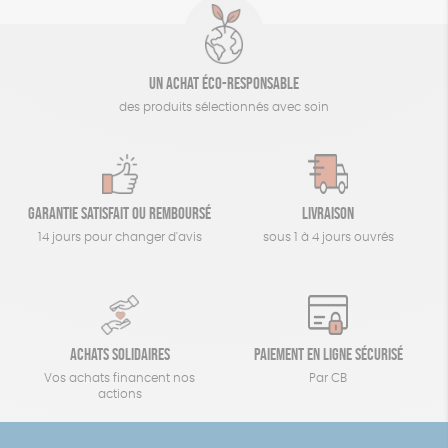
Un achat éco-responsable
des produits sélectionnés avec soin
Garantie satisfait ou remboursé
Livraison
14 jours pour changer d'avis
sous 1 à 4 jours ouvrés
Achats solidaires
Paiement en ligne sécurisé
Vos achats financent nos
Par CB
actions