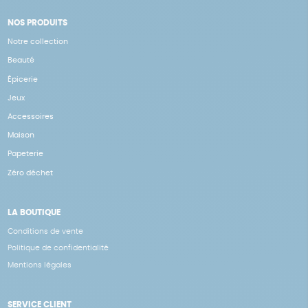
NOS PRODUITS
Notre collection
Beauté
Épicerie
Jeux
Accessoires
Maison
Papeterie
Zéro déchet
LA BOUTIQUE
Conditions de vente
Politique de confidentialité
Mentions légales
SERVICE CLIENT