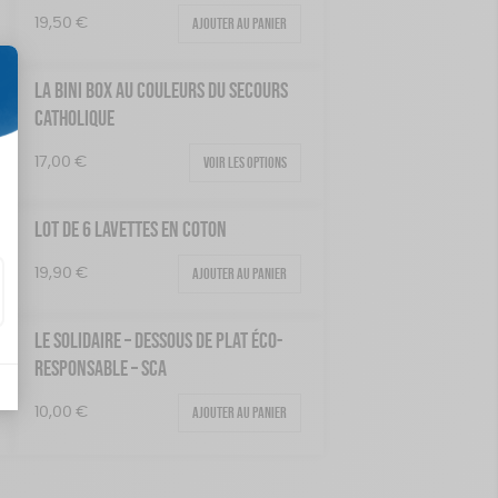
Textile Bio
Ajouter au panier
19,50
€
LA BINI BOX AU COULEURS DU SECOURS
CATHOLIQUE
Voir les options
17,00
€
LOT DE 6 LAVETTES EN COTON
Ajouter au panier
19,90
€
LE SOLIDAIRE – DESSOUS DE PLAT ÉCO-
RESPONSABLE – SCA
Ajouter au panier
10,00
€