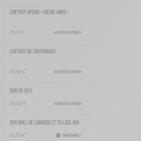
COFFRET APÉRO « ENTRE AMIS »
Ajouter au panier
26,90
€
COFFRET DE TARTINADES
Ajouter au panier
27,90
€
DON DE 50 €
Ajouter au panier
50,00
€
DUO MIEL DE LAVANDE ET TILLEUL BIO
Indisponible
23,90
€