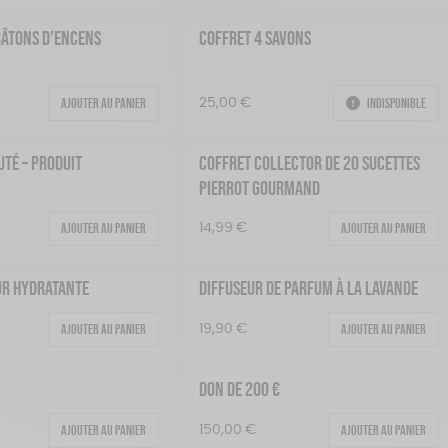
BÂTONS D’ENCENS
COFFRET 4 SAVONS
Ajouter au panier
Indisponible
25,00
€
UTÉ – PRODUIT
COFFRET COLLECTOR DE 20 SUCETTES
PIERROT GOURMAND
Ajouter au panier
Ajouter au panier
14,99
€
UR HYDRATANTE
DIFFUSEUR DE PARFUM À LA LAVANDE
Ajouter au panier
Ajouter au panier
19,90
€
€
DON DE 200 €
Ajouter au panier
Ajouter au panier
150,00
€