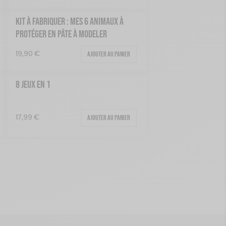
KIT À FABRIQUER : MES 6 ANIMAUX À
PROTÉGER EN PÂTE À MODELER
Ajouter au panier
19,90
€
8 JEUX EN 1
Ajouter au panier
17,99
€