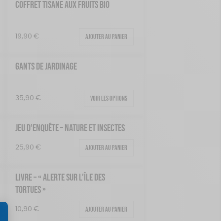
COFFRET TISANE AUX FRUITS BIO
Ajouter au panier
19,90
€
GANTS DE JARDINAGE
Voir les options
35,90
€
JEU D’ENQUÊTE – NATURE ET INSECTES
Ajouter au panier
25,90
€
LIVRE – « ALERTE SUR L’ÎLE DES
TORTUES »
Ajouter au panier
10,90
€