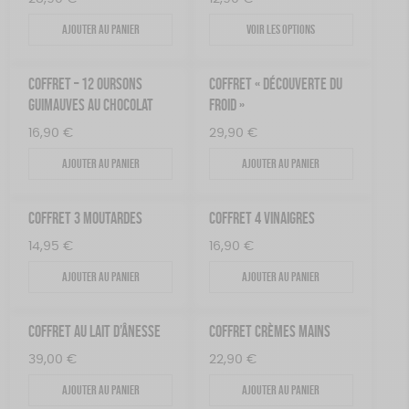
Ajouter au panier
Voir les options
COFFRET – 12 OURSONS
COFFRET « DÉCOUVERTE DU
GUIMAUVES AU CHOCOLAT
FROID »
16,90
€
29,90
€
Ajouter au panier
Ajouter au panier
COFFRET 3 MOUTARDES
COFFRET 4 VINAIGRES
14,95
€
16,90
€
Ajouter au panier
Ajouter au panier
COFFRET AU LAIT D’ÂNESSE
COFFRET CRÈMES MAINS
39,00
€
22,90
€
Ajouter au panier
Ajouter au panier