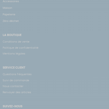
Accessoires
Maison
Papeterie
Zéro déchet
LA BOUTIQUE
Conditions de vente
Politique de confidentialité
Mentions légales
SERVICE CLIENT
Questions fréquentes
Suivi de commande
Nous contacter
Renvoyer des articles
SUIVEZ-NOUS