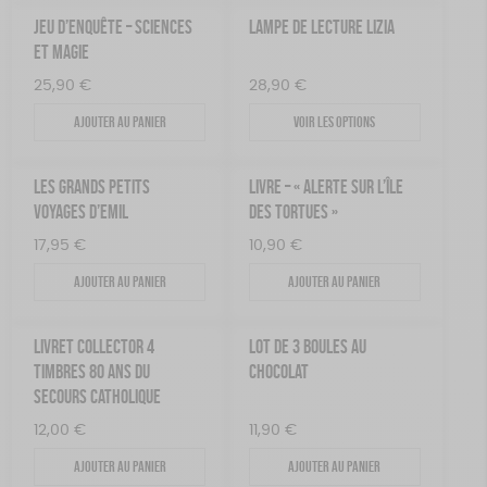
JEU D’ENQUÊTE – SCIENCES
LAMPE DE LECTURE LIZIA
ET MAGIE
25,90
€
28,90
€
Ajouter au panier
Voir les options
LES GRANDS PETITS
LIVRE – « ALERTE SUR L’ÎLE
VOYAGES D’EMIL
DES TORTUES »
17,95
€
10,90
€
Ajouter au panier
Ajouter au panier
LIVRET COLLECTOR 4
LOT DE 3 BOULES AU
TIMBRES 80 ANS DU
CHOCOLAT
SECOURS CATHOLIQUE
12,00
€
11,90
€
Ajouter au panier
Ajouter au panier