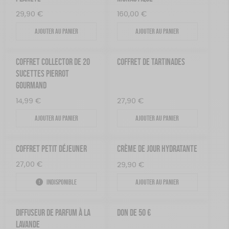
29,90
€
160,00
€
Ajouter au panier
Ajouter au panier
COFFRET COLLECTOR DE 20
COFFRET DE TARTINADES
SUCETTES PIERROT
GOURMAND
14,99
€
27,90
€
Ajouter au panier
Ajouter au panier
COFFRET PETIT DÉJEUNER
CRÈME DE JOUR HYDRATANTE
27,00
€
29,90
€
Indisponible
Ajouter au panier
DIFFUSEUR DE PARFUM À LA
DON DE 50 €
LAVANDE