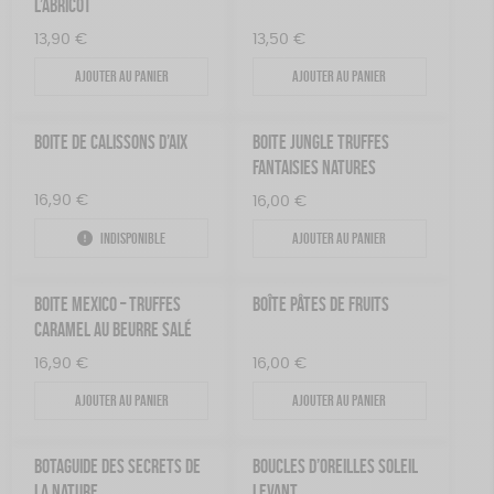
L’ABRICOT
13,90
€
13,50
€
Ajouter au panier
Ajouter au panier
BOITE DE CALISSONS D’AIX
BOITE JUNGLE TRUFFES
FANTAISIES NATURES
16,90
€
16,00
€
Indisponible
Ajouter au panier
BOITE MEXICO – TRUFFES
BOÎTE PÂTES DE FRUITS
CARAMEL AU BEURRE SALÉ
16,90
€
16,00
€
Ajouter au panier
Ajouter au panier
BOTAGUIDE DES SECRETS DE
BOUCLES D’OREILLES SOLEIL
LA NATURE
LEVANT