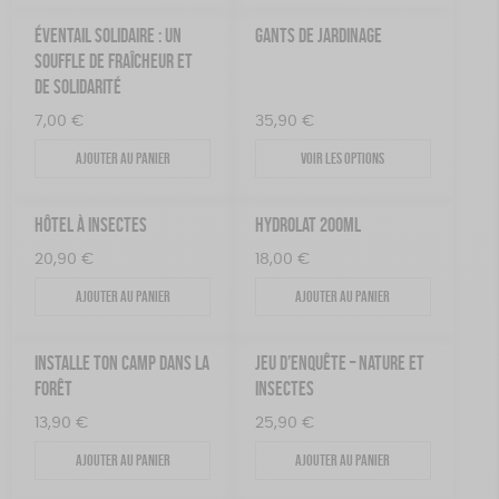
ÉVENTAIL SOLIDAIRE : UN
GANTS DE JARDINAGE
SOUFFLE DE FRAÎCHEUR ET
DE SOLIDARITÉ
7,00
€
35,90
€
Ajouter au panier
Voir les options
HÔTEL À INSECTES
HYDROLAT 200ML
20,90
€
18,00
€
Ajouter au panier
Ajouter au panier
INSTALLE TON CAMP DANS LA
JEU D’ENQUÊTE – NATURE ET
FORÊT
INSECTES
13,90
€
25,90
€
Ajouter au panier
Ajouter au panier