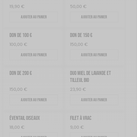
19,90
€
50,00
€
Ajouter au panier
Ajouter au panier
DON DE 100 €
DON DE 150 €
100,00
€
150,00
€
Ajouter au panier
Ajouter au panier
DON DE 200 €
DUO MIEL DE LAVANDE ET
TILLEUL BIO
150,00
€
23,90
€
Ajouter au panier
Ajouter au panier
ÉVENTAIL OISEAUX
FILET À VRAC
18,00
€
9,00
€